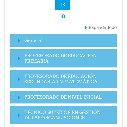
Expandir todo
General
PROFESORADO DE EDUCACIÓN
PRIMARIA
PROFESORADO DE EDUCACIÓN
SECUNDARIA EN MATEMÁTICA
PROFESORADO DE NIVEL INICIAL
TÉCNICO SUPERIOR EN GESTIÓN
DE LAS ORGANIZACIONES