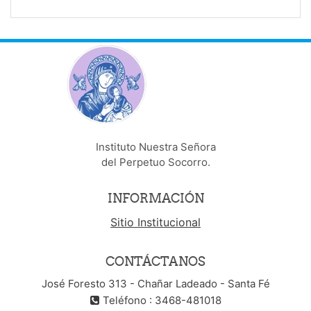
Instituto Nuestra Señora
del Perpetuo Socorro.
INFORMACIÓN
Sitio Institucional
CONTÁCTANOS
José Foresto 313 - Chañar Ladeado - Santa Fé
Teléfono : 3468-481018