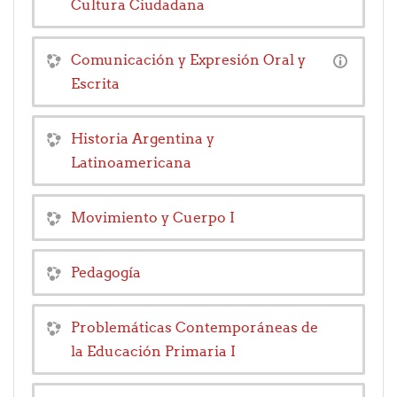
Cultura Ciudadana
Comunicación y Expresión Oral y
Escrita
Historia Argentina y
Latinoamericana
Movimiento y Cuerpo I
Pedagogía
Problemáticas Contemporáneas de
la Educación Primaria I