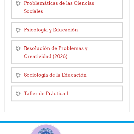
Problemáticas de las Ciencias
Sociales
Psicología y Educación
Resolución de Problemas y
Creatividad (2026)
Sociología de la Educación
Taller de Práctica I