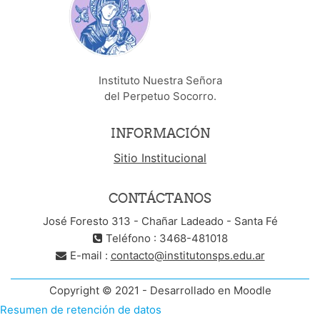
Instituto Nuestra Señora
del Perpetuo Socorro.
INFORMACIÓN
Sitio Institucional
CONTÁCTANOS
José Foresto 313 - Chañar Ladeado - Santa Fé
Teléfono : 3468-481018
E-mail :
contacto@institutonsps.edu.ar
Copyright © 2021 - Desarrollado en Moodle
Resumen de retención de datos