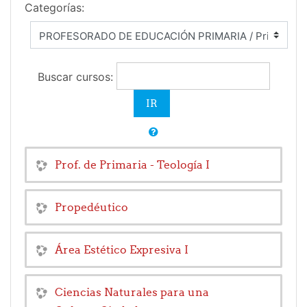
Categorías:
Buscar cursos:
Prof. de Primaria - Teología I
Propedéutico
Área Estético Expresiva I
Ciencias Naturales para una