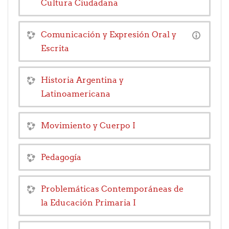
Cultura Ciudadana
Comunicación y Expresión Oral y
Escrita
Historia Argentina y
Latinoamericana
Movimiento y Cuerpo I
Pedagogía
Problemáticas Contemporáneas de
la Educación Primaria I