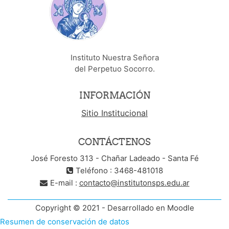
Instituto Nuestra Señora
del Perpetuo Socorro.
INFORMACIÓN
Sitio Institucional
CONTÁCTENOS
José Foresto 313 - Chañar Ladeado - Santa Fé
Teléfono : 3468-481018
E-mail :
contacto@institutonsps.edu.ar
Copyright © 2021 - Desarrollado en Moodle
Resumen de conservación de datos