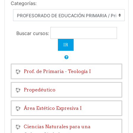
Categorías:
Buscar cursos:
Prof. de Primaria - Teología I
Propedéutico
Área Estético Expresiva I
Ciencias Naturales para una