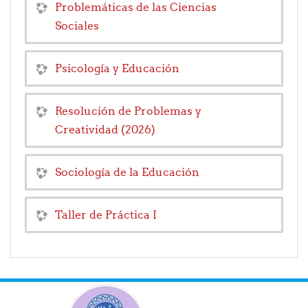
Problemáticas de las Ciencias
Sociales
Psicología y Educación
Resolución de Problemas y
Creatividad (2026)
Sociología de la Educación
Taller de Práctica I