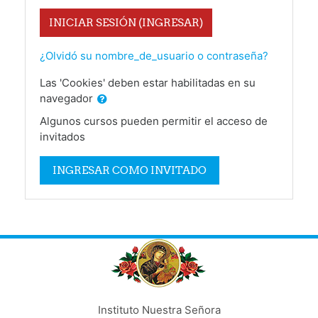
INICIAR SESIÓN (INGRESAR)
¿Olvidó su nombre_de_usuario o contraseña?
Las 'Cookies' deben estar habilitadas en su
navegador
Algunos cursos pueden permitir el acceso de
invitados
INGRESAR COMO INVITADO
Instituto Nuestra Señora