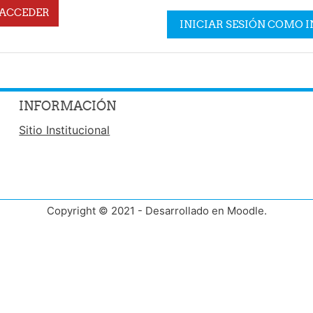
ACCEDER
INICIAR SESIÓN COMO 
INFORMACIÓN
Sitio Institucional
Copyright © 2021 - Desarrollado en Moodle.