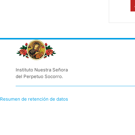
Instituto Nuestra Señora
del Perpetuo Socorro.
Resumen de retención de datos