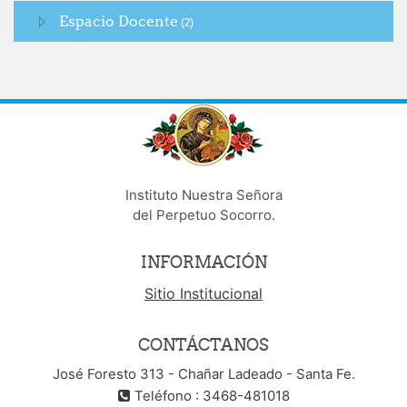
Espacio Docente
(2)
Instituto Nuestra Señora
del Perpetuo Socorro.
INFORMACIÓN
Sitio Institucional
CONTÁCTANOS
José Foresto 313 - Chañar Ladeado - Santa Fe.
Teléfono : 3468-481018