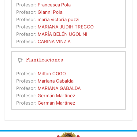
Profesor:
Francesca Pola
Profesor:
Gianni Pola
Profesor:
maria victoria pozzi
Profesor:
MARIANA JUDIH TRECCO
Profesor:
MARÍA BELÉN UGOLINI
Profesor:
CARINA VINZIA
Planificaciones
Profesor:
Milton COGO
Profesor:
Mariana Gabalda
Profesor:
MARIANA GABALDA
Profesor:
Germán Martinez
Profesor:
Germán Martínez