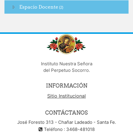
Espacio Docente
(2)
Instituto Nuestra Señora
del Perpetuo Socorro.
INFORMACIÓN
Sitio Institucional
CONTÁCTANOS
José Foresto 313 - Chañar Ladeado - Santa Fe.
Teléfono : 3468-481018