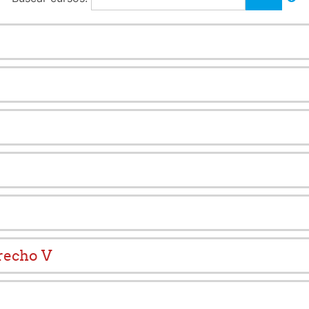
recho V