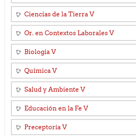
Ciencias de la Tierra V
Or. en Contextos Laborales V
Biología V
Química V
Salud y Ambiente V
Educación en la Fe V
Preceptoría V