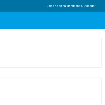
Usted no se ha identificado. (
Acceder
)