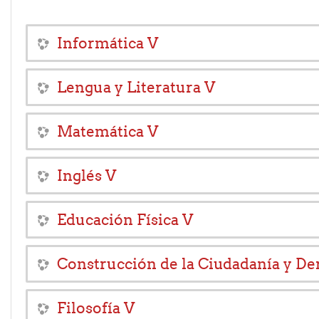
Informática V
Lengua y Literatura V
Matemática V
Inglés V
Educación Física V
Construcción de la Ciudadanía y De
Filosofía V