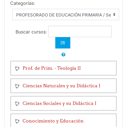
Categorías:
Buscar cursos:
Prof. de Prim. - Teología II
Ciencias Naturales y su Didáctica I
Ciencias Sociales y su Didáctica I
Conocimiento y Educación