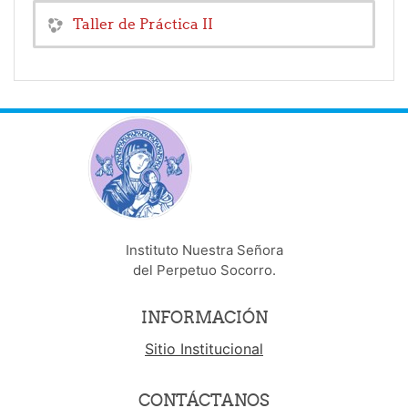
Taller de Práctica II
Instituto Nuestra Señora
del Perpetuo Socorro.
INFORMACIÓN
Sitio Institucional
CONTÁCTANOS