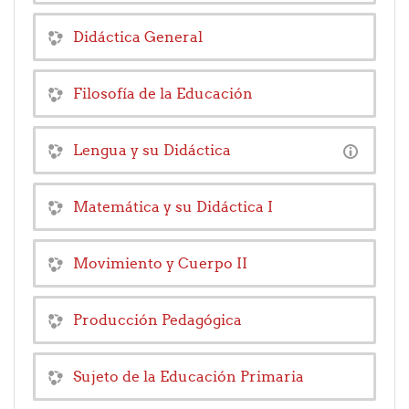
Didáctica General
Filosofía de la Educación
Lengua y su Didáctica
Matemática y su Didáctica I
Movimiento y Cuerpo II
Producción Pedagógica
Sujeto de la Educación Primaria