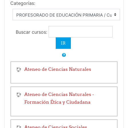
Categorías:
Buscar cursos:
Ateneo de Ciencias Naturales
Ateneo de Ciencias Naturales -
Formación Ética y Ciudadana
Ateneo de Ciencias Sociales