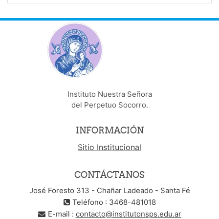
Instituto Nuestra Señora
del Perpetuo Socorro.
INFORMACIÓN
Sitio Institucional
CONTÁCTANOS
José Foresto 313 - Chañar Ladeado - Santa Fé
Teléfono : 3468-481018
E-mail :
contacto@institutonsps.edu.ar