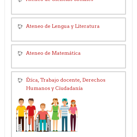
Ateneo de Lengua y Literatura
Ateneo de Matemática
Ética, Trabajo docente, Derechos
Humanos y Ciudadanía