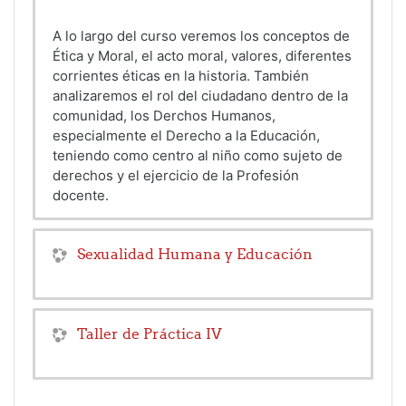
A lo largo del curso veremos los conceptos de
Ética y Moral, el acto moral, valores, diferentes
corrientes éticas en la historia. También
analizaremos el rol del ciudadano dentro de la
comunidad, los Derchos Humanos,
especialmente el Derecho a la Educación,
teniendo como centro al niño como sujeto de
derechos y el ejercicio de la Profesión
docente.
Sexualidad Humana y Educación
Taller de Práctica IV