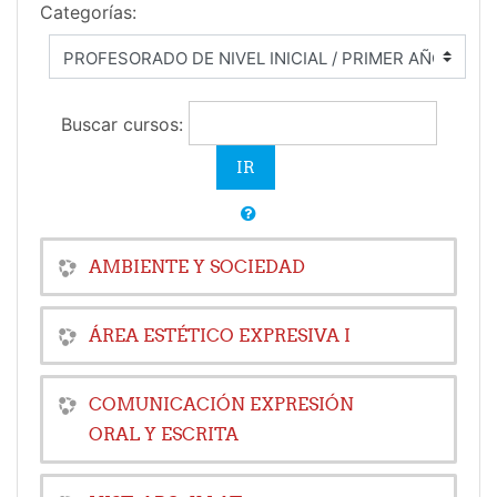
Categorías:
Buscar cursos:
AMBIENTE Y SOCIEDAD
ÁREA ESTÉTICO EXPRESIVA I
COMUNICACIÓN EXPRESIÓN
ORAL Y ESCRITA