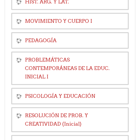
HIST. ARG. Y LAT.
MOVIMIENTO Y CUERPO I
PEDAGOGÍA
PROBLEMÁTICAS
CONTEMPORÁNEAS DE LA EDUC.
INICIAL I
PSICOLOGÍA Y EDUCACIÓN
RESOLUCIÓN DE PROB. Y
CREATIVIDAD (Inicial)