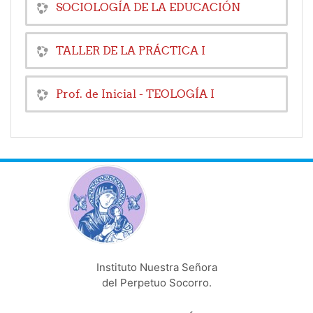
SOCIOLOGÍA DE LA EDUCACIÓN
TALLER DE LA PRÁCTICA I
Prof. de Inicial - TEOLOGÍA I
Instituto Nuestra Señora
del Perpetuo Socorro.