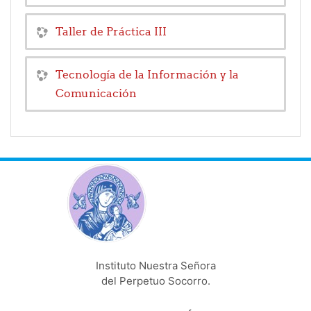
Taller de Práctica III
Tecnología de la Información y la
Comunicación
Instituto Nuestra Señora
del Perpetuo Socorro.