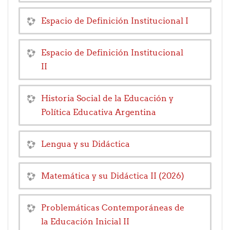
Espacio de Definición Institucional I
Espacio de Definición Institucional
II
Historia Social de la Educación y
Política Educativa Argentina
Lengua y su Didáctica
Matemática y su Didáctica II (2026)
Problemáticas Contemporáneas de
la Educación Inicial II