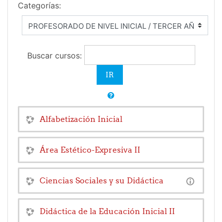
Categorías:
Buscar cursos:
Alfabetización Inicial
Área Estético-Expresiva II
Ciencias Sociales y su Didáctica
Didáctica de la Educación Inicial II