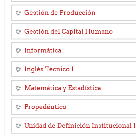
Gestión de Producción
Gestión del Capital Humano
Informática
Inglés Técnico I
Matemática y Estadística
Propedéutico
Unidad de Definición Institucional I