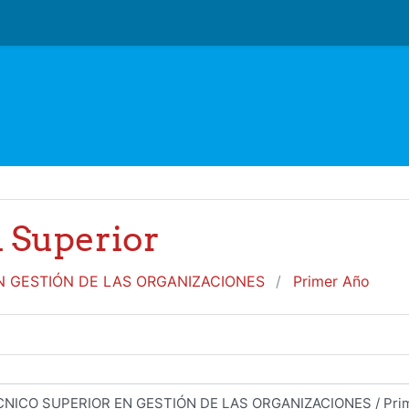
l Superior
N GESTIÓN DE LAS ORGANIZACIONES
Primer Año