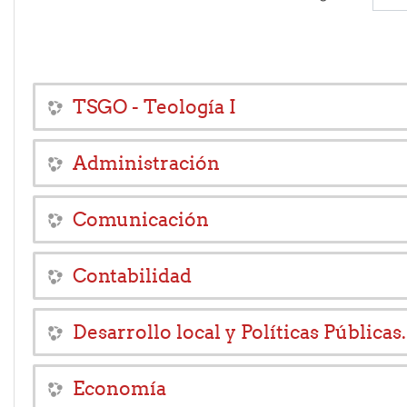
TSGO - Teología I
Administración
Comunicación
Contabilidad
Desarrollo local y Políticas Públicas.
Economía