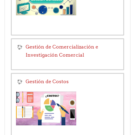
Gestión de Comercialización e
Investigación Comercial
Gestión de Costos