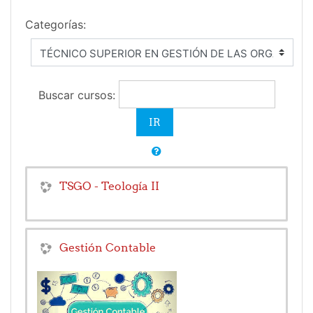
Categorías:
Buscar cursos:
TSGO - Teología II
Gestión Contable