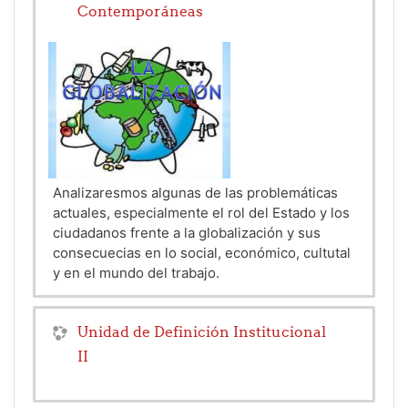
Contemporáneas
Analizaresmos algunas de las problemáticas
actuales, especialmente el rol del Estado y los
ciudadanos frente a la globalización y sus
consecuecias en lo social, económico, cultutal
y en el mundo del trabajo.
Unidad de Definición Institucional
II