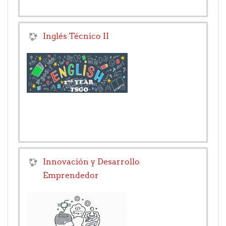
Inglés Técnico II
Innovación y Desarrollo
Emprendedor