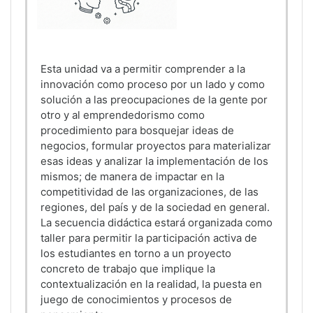
Esta unidad va a permitir comprender a la
innovación como proceso por un lado y como
solución a las preocupaciones de la gente por
otro y al emprendedorismo como
procedimiento para bosquejar ideas de
negocios, formular proyectos para materializar
esas ideas y analizar la implementación de los
mismos; de manera de impactar en la
competitividad de las organizaciones, de las
regiones, del país y de la sociedad en general.
La secuencia didáctica estará organizada como
taller para permitir la participación activa de
los estudiantes en torno a un proyecto
concreto de trabajo que implique la
contextualización en la realidad, la puesta en
juego de conocimientos y procesos de