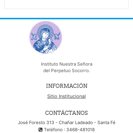
Instituto Nuestra Señora
del Perpetuo Socorro.
INFORMACIÓN
Sitio Institucional
CONTÁCTANOS
José Foresto 313 - Chañar Ladeado - Santa Fé
Teléfono : 3468-481018