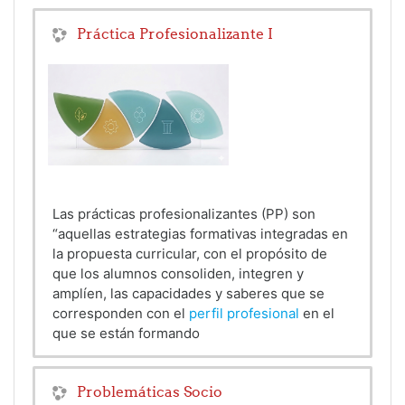
Práctica Profesionalizante I
Las prácticas profesionalizantes (PP) son
“aquellas estrategias formativas integradas en
la propuesta curricular, con el propósito de
que los alumnos consoliden, integren y
amplíen, las capacidades y saberes que se
corresponden con el
perfil profesional
en el
que se están formando
Problemáticas Socio