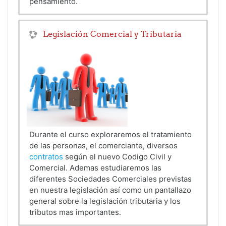
pensamiento.
Legislación Comercial y Tributaria
Durante el curso exploraremos el tratamiento
de las personas, el comerciante, diversos
contratos
según el nuevo Codigo Civil y
Comercial. Ademas estudiaremos las
diferentes Sociedades Comerciales previstas
en nuestra legislación así como un pantallazo
general sobre la legislación tributaria y los
tributos mas importantes.