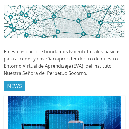
En este espacio te brindamos lvideotutoriales básicos
para acceder y enseñar/aprender dentro de nuestro
Entorno Virtual de Aprendizaje (EVA) del Instituto
Nuestra Señora del Perpetuo Socorro.
NEWS