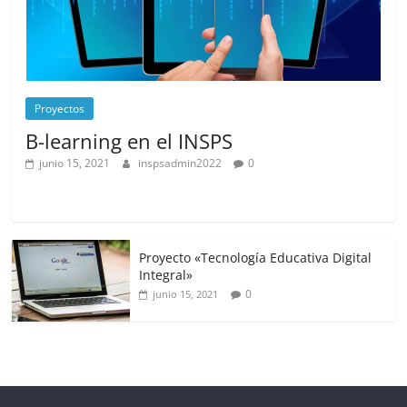
Proyectos
B-learning en el INSPS
junio 15, 2021
inspsadmin2022
0
Proyecto «Tecnología Educativa Digital
Integral»
0
junio 15, 2021